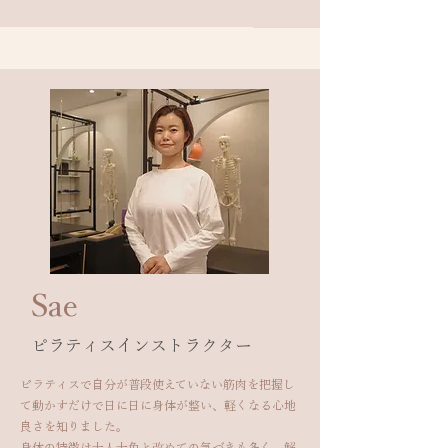
​Sae
​ピラティスインストラクター
ピラティスで自分が普段使えていない筋肉を把握し
て動かすだけで日に日に身体が整い、軽くなる心地
良さを知りました。
身体の特徴は十人十色と改めての気づきも多く、解