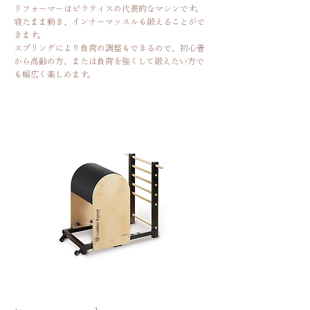
リフォーマーはピラティスの代表的なマシンです。
寝たまま動き、インナーマッスルも鍛えることがで
きます。
スプリングにより負荷の調整もできるので、初心者
から高齢の方、または負荷を強くして鍛えたい方で
も幅広く楽しめます。